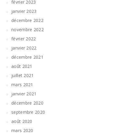
février 2023
janvier 2023
décembre 2022
novembre 2022
février 2022
janvier 2022
décembre 2021
août 2021
juillet 2021
mars 2021
janvier 2021
décembre 2020
septembre 2020
août 2020
mars 2020