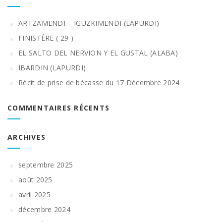
ARTZAMENDI – IGUZKIMENDI (LAPURDI)
FINISTÈRE ( 29 )
EL SALTO DEL NERVION Y EL GUSTAL (ALABA)
IBARDIN (LAPURDI)
Récit de prise de bécasse du 17 Décembre 2024
COMMENTAIRES RÉCENTS
ARCHIVES
septembre 2025
août 2025
avril 2025
décembre 2024