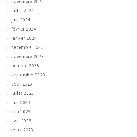
novembre 2024
juillet 2024
juin 2024
février 2024
janvier 2024
décembre 2023
novembre 2023
octobre 2023
septembre 2023
août 2023
juillet 2023
juin 2023
mai 2023
avril 2023
mars 2023