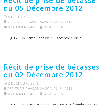
Récit de prise de bécasse
du 05 Décembre 2012
5 DÉCEMBRE 2012
RECITS DE CHASSE
,
SAISON 2012 - 2013
0 COMMENTAIRE
OILAGORRA
CLIQUEZ SUR 5ème Bécasse 05 Décembre 2012
Récit de prise de bécasses
du 02 Décembre 2012
2 DÉCEMBRE 2012
RECITS DE CHASSE
,
SAISON 2012 - 2013
0 COMMENTAIRE
OILAGORRA
CLIQUEZ SUR 3ème et 4ème Bécasse 02 Décembre 2012*