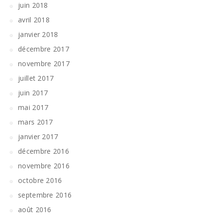
juin 2018
avril 2018
janvier 2018
décembre 2017
novembre 2017
juillet 2017
juin 2017
mai 2017
mars 2017
janvier 2017
décembre 2016
novembre 2016
octobre 2016
septembre 2016
août 2016