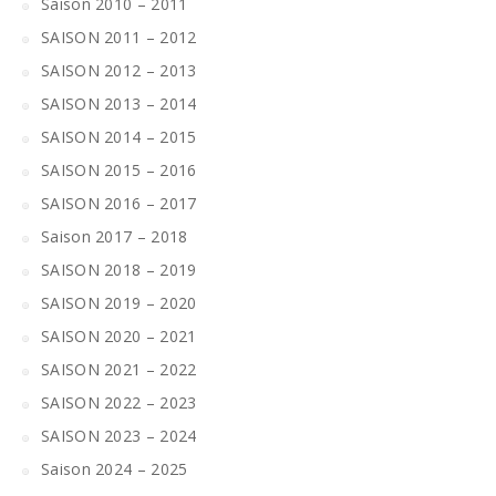
Saison 2010 – 2011
SAISON 2011 – 2012
SAISON 2012 – 2013
SAISON 2013 – 2014
SAISON 2014 – 2015
SAISON 2015 – 2016
SAISON 2016 – 2017
Saison 2017 – 2018
SAISON 2018 – 2019
SAISON 2019 – 2020
SAISON 2020 – 2021
SAISON 2021 – 2022
SAISON 2022 – 2023
SAISON 2023 – 2024
Saison 2024 – 2025