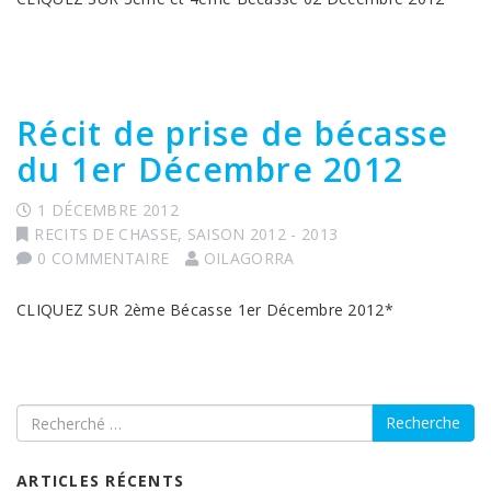
Récit de prise de bécasse
du 1er Décembre 2012
1 DÉCEMBRE 2012
RECITS DE CHASSE
,
SAISON 2012 - 2013
0 COMMENTAIRE
OILAGORRA
CLIQUEZ SUR 2ème Bécasse 1er Décembre 2012*
Recherche
ARTICLES RÉCENTS