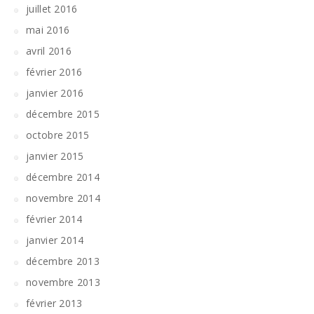
juillet 2016
mai 2016
avril 2016
février 2016
janvier 2016
décembre 2015
octobre 2015
janvier 2015
décembre 2014
novembre 2014
février 2014
janvier 2014
décembre 2013
novembre 2013
février 2013