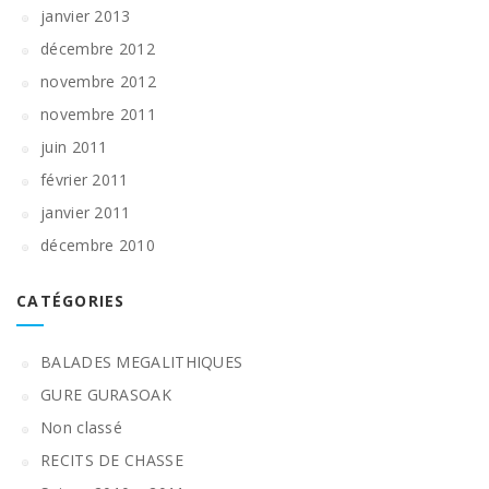
janvier 2013
décembre 2012
novembre 2012
novembre 2011
juin 2011
février 2011
janvier 2011
décembre 2010
CATÉGORIES
BALADES MEGALITHIQUES
GURE GURASOAK
Non classé
RECITS DE CHASSE