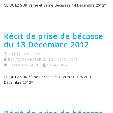
CLIQUEZ SUR 7ème et 8ème Bécasses 14 Décembre 2012*
Récit de prise de bécasse
du 13 Décembre 2012
13 DÉCEMBRE 2012
RECITS DE CHASSE
,
SAISON 2012 - 2013
0 COMMENTAIRE
OILAGORRA
CLIQUEZ SUR 6ème Bécasse et Portrait CORA du 13
Décembre 2012*