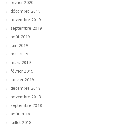
février 2020
décembre 2019
novembre 2019
septembre 2019
août 2019
juin 2019
mai 2019
mars 2019
février 2019
janvier 2019
décembre 2018
novembre 2018
septembre 2018
août 2018
juillet 2018