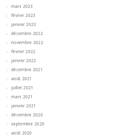
mars 2023
février 2023
janvier 2023
décembre 2022
novembre 2022
février 2022
janvier 2022
décembre 2021
août 2021
juillet 2021
mars 2021
janvier 2021
décembre 2020
septembre 2020
août 2020