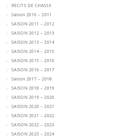
RECITS DE CHASSE
Saison 2010 – 2011
SAISON 2011 – 2012
SAISON 2012 – 2013
SAISON 2013 – 2014
SAISON 2014 – 2015
SAISON 2015 – 2016
SAISON 2016 – 2017
Saison 2017 – 2018
SAISON 2018 – 2019
SAISON 2019 – 2020
SAISON 2020 – 2021
SAISON 2021 – 2022
SAISON 2022 – 2023
SAISON 2023 – 2024