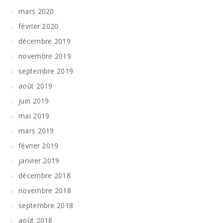
mars 2020
février 2020
décembre 2019
novembre 2019
septembre 2019
août 2019
juin 2019
mai 2019
mars 2019
février 2019
janvier 2019
décembre 2018
novembre 2018
septembre 2018
août 2018