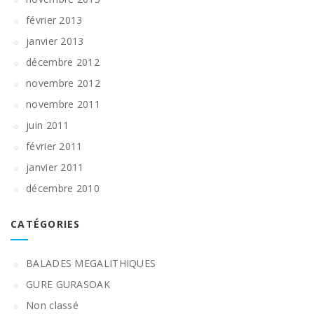
février 2013
janvier 2013
décembre 2012
novembre 2012
novembre 2011
juin 2011
février 2011
janvier 2011
décembre 2010
CATÉGORIES
BALADES MEGALITHIQUES
GURE GURASOAK
Non classé