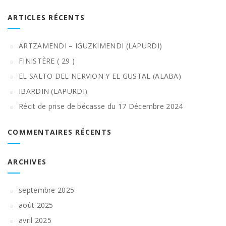
ARTICLES RÉCENTS
ARTZAMENDI – IGUZKIMENDI (LAPURDI)
FINISTÈRE ( 29 )
EL SALTO DEL NERVION Y EL GUSTAL (ALABA)
IBARDIN (LAPURDI)
Récit de prise de bécasse du 17 Décembre 2024
COMMENTAIRES RÉCENTS
ARCHIVES
septembre 2025
août 2025
avril 2025