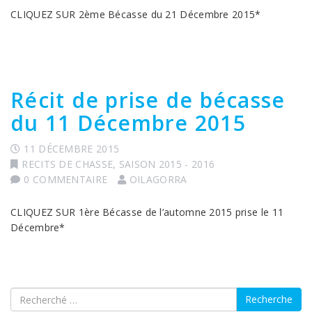
CLIQUEZ SUR 2ème Bécasse du 21 Décembre 2015*
Récit de prise de bécasse
du 11 Décembre 2015
11 DÉCEMBRE 2015
RECITS DE CHASSE
,
SAISON 2015 - 2016
0 COMMENTAIRE
OILAGORRA
CLIQUEZ SUR 1ère Bécasse de l’automne 2015 prise le 11
Décembre*
Recherche