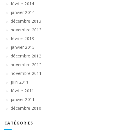
février 2014
janvier 2014
décembre 2013
novembre 2013
février 2013
janvier 2013
décembre 2012
novembre 2012
novembre 2011
juin 2011
février 2011
janvier 2011
décembre 2010
CATÉGORIES