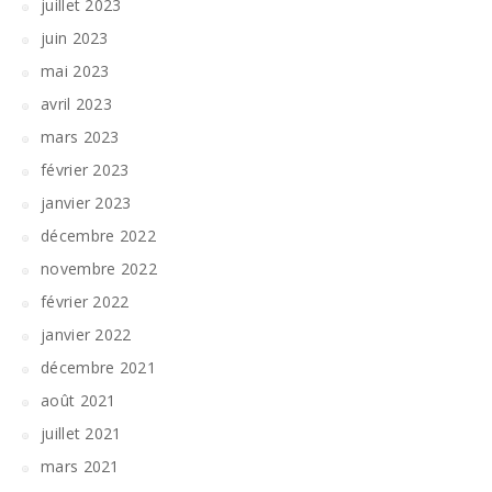
juillet 2023
juin 2023
mai 2023
avril 2023
mars 2023
février 2023
janvier 2023
décembre 2022
novembre 2022
février 2022
janvier 2022
décembre 2021
août 2021
juillet 2021
mars 2021