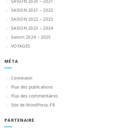
SAISON 2020 – 2021
SAISON 2021 – 2022
SAISON 2022 – 2023
SAISON 2023 – 2024
Saison 2024 – 2025
VOYAGES
MÉTA
Connexion
Flux des publications
Flux des commentaires
Site de WordPress-FR
PARTENAIRE