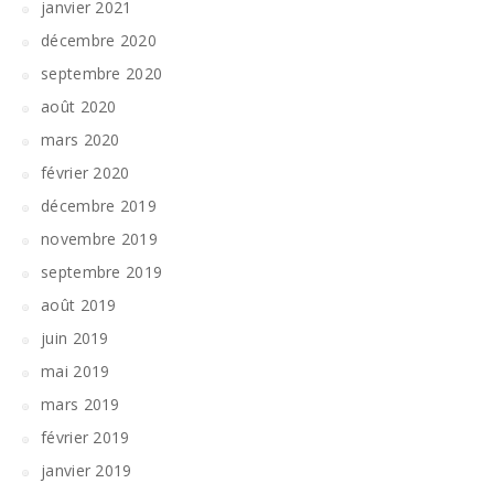
janvier 2021
décembre 2020
septembre 2020
août 2020
mars 2020
février 2020
décembre 2019
novembre 2019
septembre 2019
août 2019
juin 2019
mai 2019
mars 2019
février 2019
janvier 2019