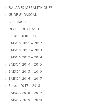
BALADES MEGALITHIQUES
GURE GURASOAK
Non classé
RECITS DE CHASSE
Saison 2010 – 2011
SAISON 2011 – 2012
SAISON 2012 – 2013
SAISON 2013 – 2014
SAISON 2014 – 2015
SAISON 2015 – 2016
SAISON 2016 – 2017
Saison 2017 – 2018
SAISON 2018 – 2019
SAISON 2019 – 2020