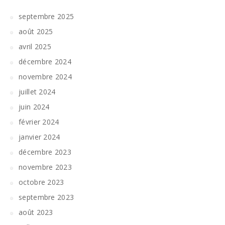
septembre 2025
août 2025
avril 2025
décembre 2024
novembre 2024
juillet 2024
juin 2024
février 2024
janvier 2024
décembre 2023
novembre 2023
octobre 2023
septembre 2023
août 2023