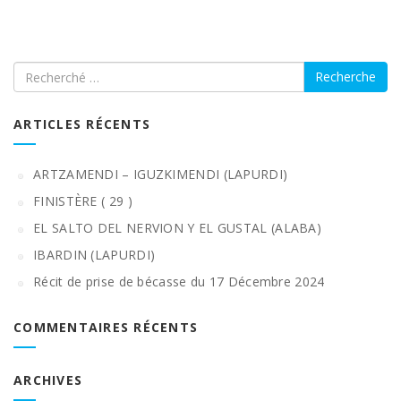
Recherche
ARTICLES RÉCENTS
ARTZAMENDI – IGUZKIMENDI (LAPURDI)
FINISTÈRE ( 29 )
EL SALTO DEL NERVION Y EL GUSTAL (ALABA)
IBARDIN (LAPURDI)
Récit de prise de bécasse du 17 Décembre 2024
COMMENTAIRES RÉCENTS
ARCHIVES