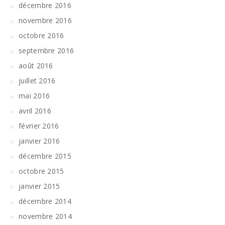
décembre 2016
novembre 2016
octobre 2016
septembre 2016
août 2016
juillet 2016
mai 2016
avril 2016
février 2016
janvier 2016
décembre 2015
octobre 2015
janvier 2015
décembre 2014
novembre 2014