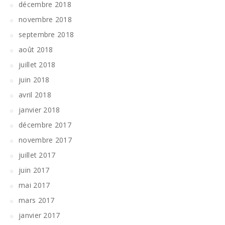
décembre 2018
novembre 2018
septembre 2018
août 2018
juillet 2018
juin 2018
avril 2018
janvier 2018
décembre 2017
novembre 2017
juillet 2017
juin 2017
mai 2017
mars 2017
janvier 2017