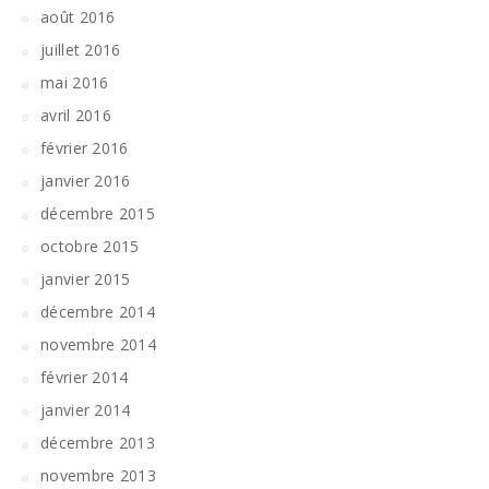
août 2016
juillet 2016
mai 2016
avril 2016
février 2016
janvier 2016
décembre 2015
octobre 2015
janvier 2015
décembre 2014
novembre 2014
février 2014
janvier 2014
décembre 2013
novembre 2013