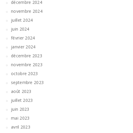
décembre 2024
novembre 2024
juillet 2024
juin 2024
février 2024
janvier 2024
décembre 2023
novembre 2023
octobre 2023
septembre 2023
août 2023
juillet 2023
juin 2023
mai 2023
avril 2023