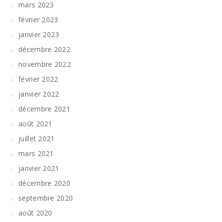
mars 2023
février 2023
janvier 2023
décembre 2022
novembre 2022
février 2022
janvier 2022
décembre 2021
août 2021
juillet 2021
mars 2021
janvier 2021
décembre 2020
septembre 2020
août 2020