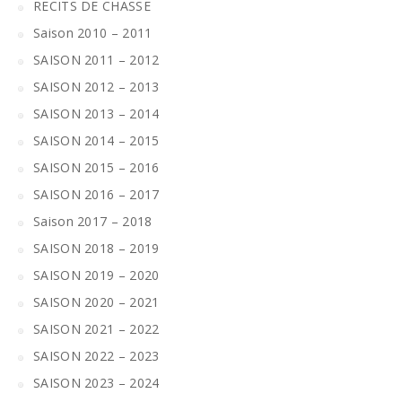
RECITS DE CHASSE
Saison 2010 – 2011
SAISON 2011 – 2012
SAISON 2012 – 2013
SAISON 2013 – 2014
SAISON 2014 – 2015
SAISON 2015 – 2016
SAISON 2016 – 2017
Saison 2017 – 2018
SAISON 2018 – 2019
SAISON 2019 – 2020
SAISON 2020 – 2021
SAISON 2021 – 2022
SAISON 2022 – 2023
SAISON 2023 – 2024