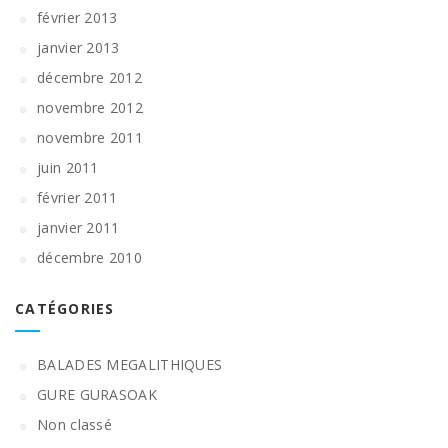
février 2013
janvier 2013
décembre 2012
novembre 2012
novembre 2011
juin 2011
février 2011
janvier 2011
décembre 2010
CATÉGORIES
BALADES MEGALITHIQUES
GURE GURASOAK
Non classé