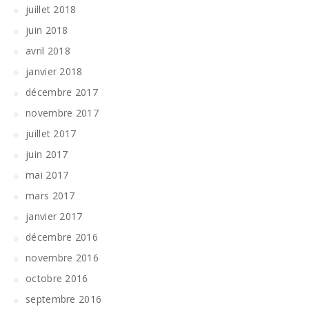
juillet 2018
juin 2018
avril 2018
janvier 2018
décembre 2017
novembre 2017
juillet 2017
juin 2017
mai 2017
mars 2017
janvier 2017
décembre 2016
novembre 2016
octobre 2016
septembre 2016