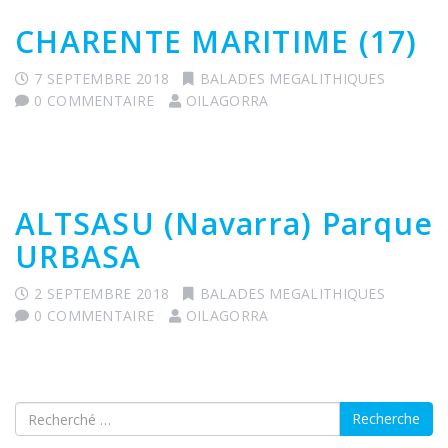
CHARENTE MARITIME (17)
7 SEPTEMBRE 2018
BALADES MEGALITHIQUES
0 COMMENTAIRE
OILAGORRA
ALTSASU (Navarra) Parque
URBASA
2 SEPTEMBRE 2018
BALADES MEGALITHIQUES
0 COMMENTAIRE
OILAGORRA
Recherche