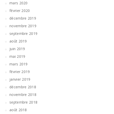
mars 2020
février 2020
décembre 2019
novembre 2019
septembre 2019
août 2019
juin 2019
mai 2019
mars 2019
février 2019
janvier 2019
décembre 2018
novembre 2018
septembre 2018
août 2018