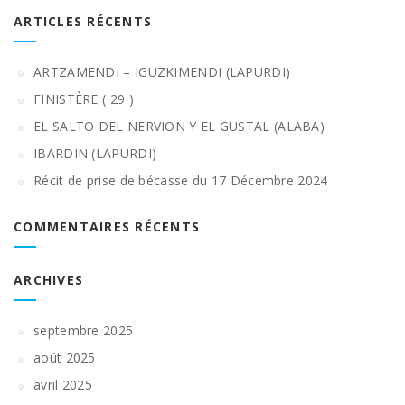
ARTICLES RÉCENTS
ARTZAMENDI – IGUZKIMENDI (LAPURDI)
FINISTÈRE ( 29 )
EL SALTO DEL NERVION Y EL GUSTAL (ALABA)
IBARDIN (LAPURDI)
Récit de prise de bécasse du 17 Décembre 2024
COMMENTAIRES RÉCENTS
ARCHIVES
septembre 2025
août 2025
avril 2025