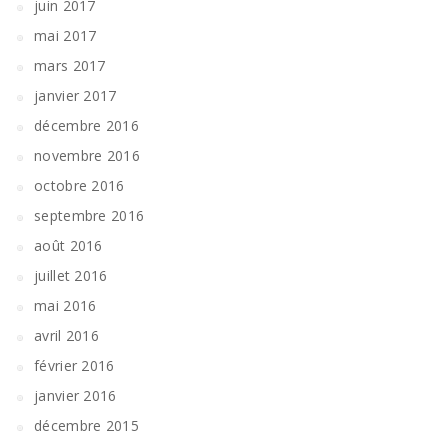
juin 2017
mai 2017
mars 2017
janvier 2017
décembre 2016
novembre 2016
octobre 2016
septembre 2016
août 2016
juillet 2016
mai 2016
avril 2016
février 2016
janvier 2016
décembre 2015