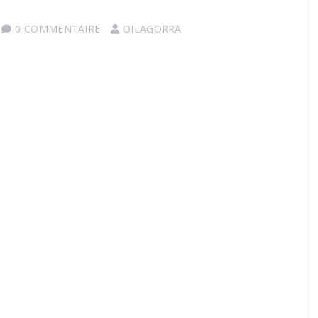
0 COMMENTAIRE
OILAGORRA