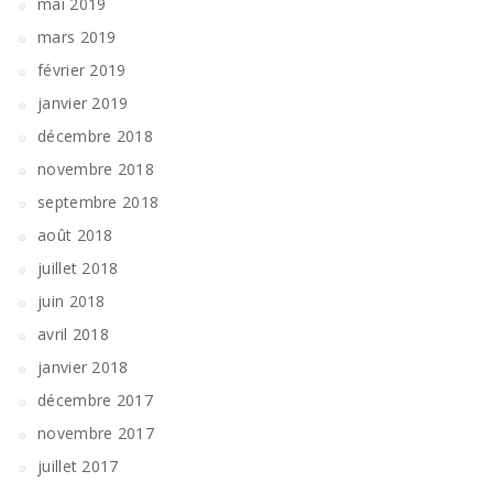
mai 2019
mars 2019
février 2019
janvier 2019
décembre 2018
novembre 2018
septembre 2018
août 2018
juillet 2018
juin 2018
avril 2018
janvier 2018
décembre 2017
novembre 2017
juillet 2017