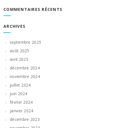
COMMENTAIRES RÉCENTS
ARCHIVES
septembre 2025
août 2025
avril 2025
décembre 2024
novembre 2024
juillet 2024
juin 2024
février 2024
janvier 2024
décembre 2023
novembre 2023