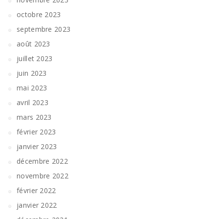
octobre 2023
septembre 2023
août 2023
juillet 2023
juin 2023
mai 2023
avril 2023
mars 2023
février 2023
janvier 2023
décembre 2022
novembre 2022
février 2022
janvier 2022