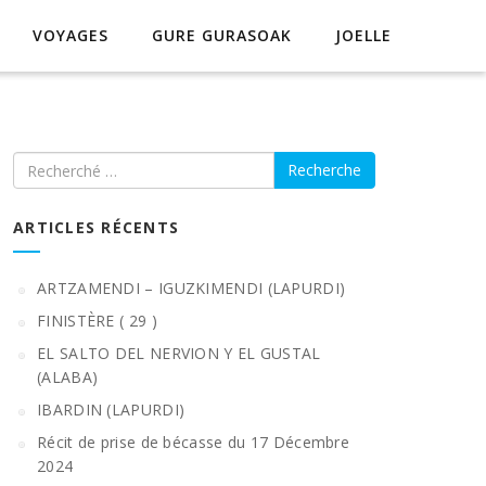
VOYAGES
GURE GURASOAK
JOELLE
Recherche
ARTICLES RÉCENTS
ARTZAMENDI – IGUZKIMENDI (LAPURDI)
FINISTÈRE ( 29 )
EL SALTO DEL NERVION Y EL GUSTAL
(ALABA)
IBARDIN (LAPURDI)
Récit de prise de bécasse du 17 Décembre
2024