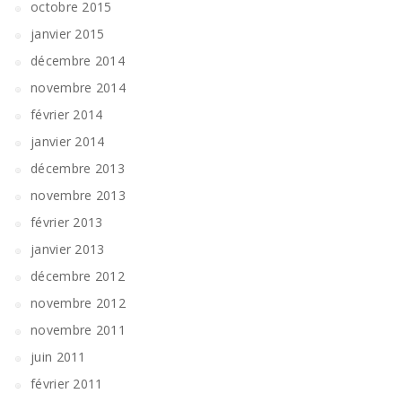
octobre 2015
janvier 2015
décembre 2014
novembre 2014
février 2014
janvier 2014
décembre 2013
novembre 2013
février 2013
janvier 2013
décembre 2012
novembre 2012
novembre 2011
juin 2011
février 2011