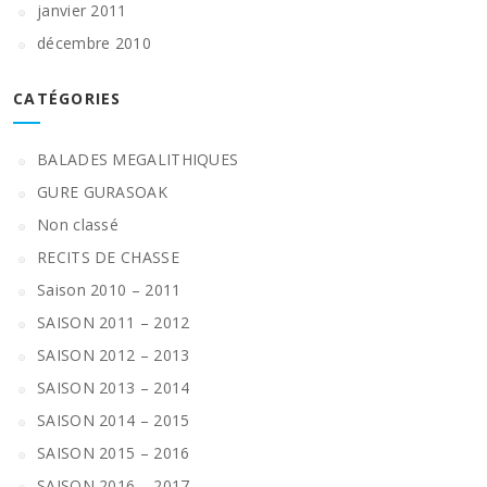
janvier 2011
décembre 2010
CATÉGORIES
BALADES MEGALITHIQUES
GURE GURASOAK
Non classé
RECITS DE CHASSE
Saison 2010 – 2011
SAISON 2011 – 2012
SAISON 2012 – 2013
SAISON 2013 – 2014
SAISON 2014 – 2015
SAISON 2015 – 2016
SAISON 2016 – 2017