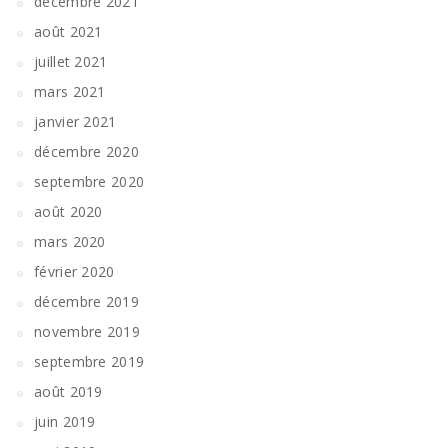
décembre 2021
août 2021
juillet 2021
mars 2021
janvier 2021
décembre 2020
septembre 2020
août 2020
mars 2020
février 2020
décembre 2019
novembre 2019
septembre 2019
août 2019
juin 2019