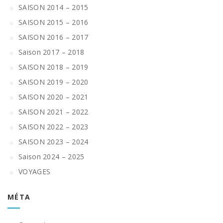
SAISON 2014 – 2015
SAISON 2015 – 2016
SAISON 2016 – 2017
Saison 2017 – 2018
SAISON 2018 – 2019
SAISON 2019 – 2020
SAISON 2020 – 2021
SAISON 2021 – 2022
SAISON 2022 – 2023
SAISON 2023 – 2024
Saison 2024 – 2025
VOYAGES
MÉTA