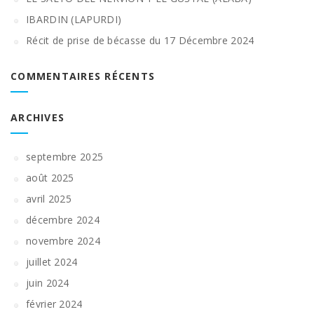
IBARDIN (LAPURDI)
Récit de prise de bécasse du 17 Décembre 2024
COMMENTAIRES RÉCENTS
ARCHIVES
septembre 2025
août 2025
avril 2025
décembre 2024
novembre 2024
juillet 2024
juin 2024
février 2024