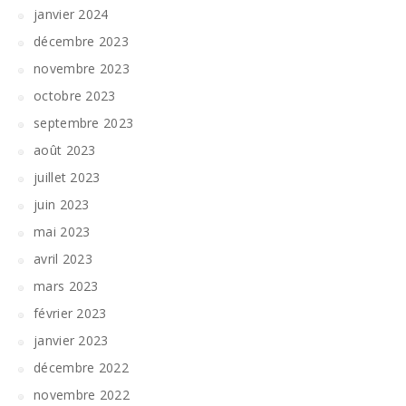
janvier 2024
décembre 2023
novembre 2023
octobre 2023
septembre 2023
août 2023
juillet 2023
juin 2023
mai 2023
avril 2023
mars 2023
février 2023
janvier 2023
décembre 2022
novembre 2022