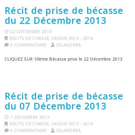
Récit de prise de bécasse
du 22 Décembre 2013
22 DÉCEMBRE 2013
RECITS DE CHASSE
,
SAISON 2013 - 2014
0 COMMENTAIRE
OILAGORRA
CLIQUEZ SUR 10ème Bécasse prise le 22 Décembre 2013
Récit de prise de bécasse
du 07 Décembre 2013
7 DÉCEMBRE 2013
RECITS DE CHASSE
,
SAISON 2013 - 2014
0 COMMENTAIRE
OILAGORRA