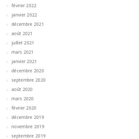
février 2022
janvier 2022
décembre 2021
août 2021
juillet 2021
mars 2021
janvier 2021
décembre 2020
septembre 2020
août 2020
mars 2020
février 2020
décembre 2019
novembre 2019
septembre 2019