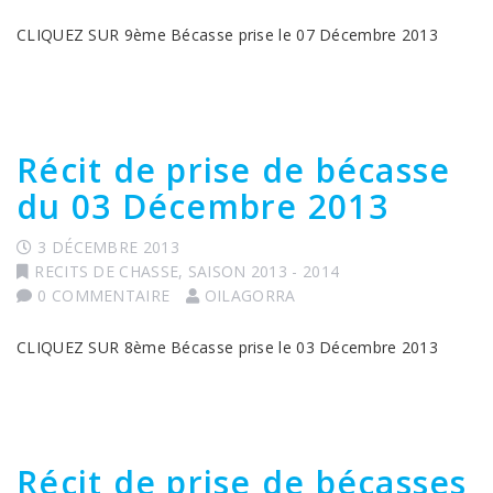
CLIQUEZ SUR 9ème Bécasse prise le 07 Décembre 2013
Récit de prise de bécasse
du 03 Décembre 2013
3 DÉCEMBRE 2013
RECITS DE CHASSE
,
SAISON 2013 - 2014
0 COMMENTAIRE
OILAGORRA
CLIQUEZ SUR 8ème Bécasse prise le 03 Décembre 2013
Récit de prise de bécasses