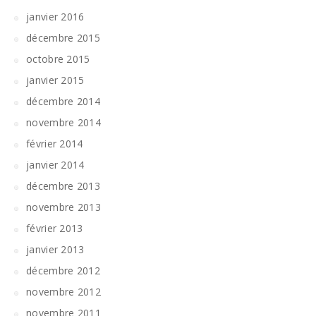
janvier 2016
décembre 2015
octobre 2015
janvier 2015
décembre 2014
novembre 2014
février 2014
janvier 2014
décembre 2013
novembre 2013
février 2013
janvier 2013
décembre 2012
novembre 2012
novembre 2011