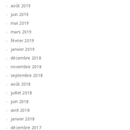
août 2019
juin 2019
mai 2019
mars 2019
février 2019
janvier 2019
décembre 2018
novembre 2018
septembre 2018
août 2018
juillet 2018
juin 2018
avril 2018
janvier 2018
décembre 2017