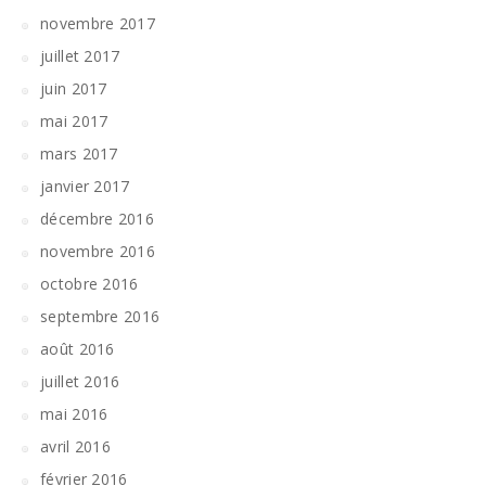
novembre 2017
juillet 2017
juin 2017
mai 2017
mars 2017
janvier 2017
décembre 2016
novembre 2016
octobre 2016
septembre 2016
août 2016
juillet 2016
mai 2016
avril 2016
février 2016