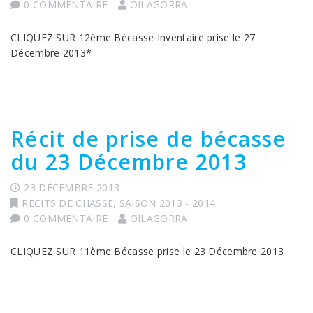
0 COMMENTAIRE
OILAGORRA
CLIQUEZ SUR 12ème Bécasse Inventaire prise le 27
Décembre 2013*
Récit de prise de bécasse
du 23 Décembre 2013
23 DÉCEMBRE 2013
RECITS DE CHASSE
,
SAISON 2013 - 2014
0 COMMENTAIRE
OILAGORRA
CLIQUEZ SUR 11ème Bécasse prise le 23 Décembre 2013