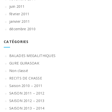
juin 2011
février 2011
janvier 2011
décembre 2010
CATÉGORIES
BALADES MEGALITHIQUES
GURE GURASOAK
Non classé
RECITS DE CHASSE
Saison 2010 – 2011
SAISON 2011 – 2012
SAISON 2012 – 2013
SAISON 2013 – 2014