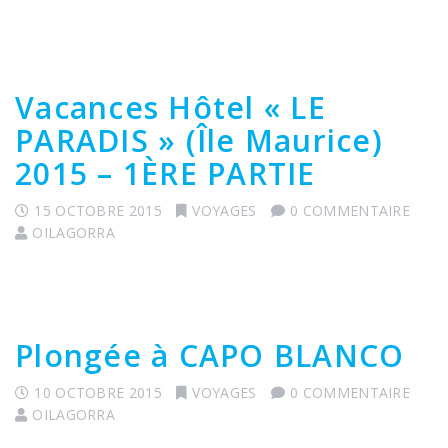
Vacances Hôtel « LE
PARADIS » (Île Maurice)
2015 – 1ÈRE PARTIE
15 OCTOBRE 2015
VOYAGES
0 COMMENTAIRE
OILAGORRA
Plongée à CAPO BLANCO
10 OCTOBRE 2015
VOYAGES
0 COMMENTAIRE
OILAGORRA