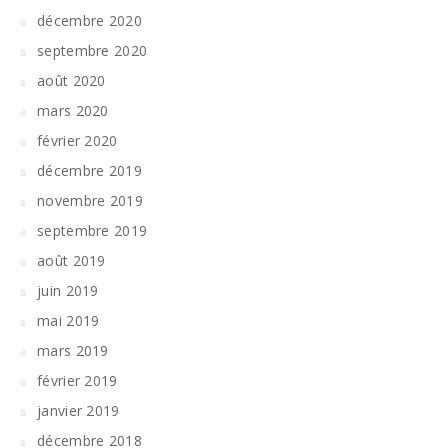
décembre 2020
septembre 2020
août 2020
mars 2020
février 2020
décembre 2019
novembre 2019
septembre 2019
août 2019
juin 2019
mai 2019
mars 2019
février 2019
janvier 2019
décembre 2018