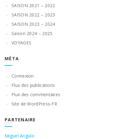
SAISON 2021 – 2022
SAISON 2022 – 2023
SAISON 2023 – 2024
Saison 2024 – 2025
VOYAGES
MÉTA
Connexion
Flux des publications
Flux des commentaires
Site de WordPress-FR
PARTENAIRE
Miguel Angulo