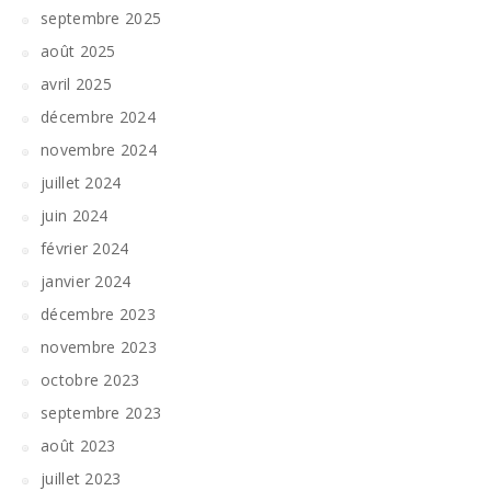
septembre 2025
août 2025
avril 2025
décembre 2024
novembre 2024
juillet 2024
juin 2024
février 2024
janvier 2024
décembre 2023
novembre 2023
octobre 2023
septembre 2023
août 2023
juillet 2023