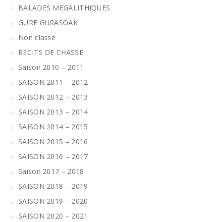
BALADES MEGALITHIQUES
GURE GURASOAK
Non classé
RECITS DE CHASSE
Saison 2010 – 2011
SAISON 2011 – 2012
SAISON 2012 – 2013
SAISON 2013 – 2014
SAISON 2014 – 2015
SAISON 2015 – 2016
SAISON 2016 – 2017
Saison 2017 – 2018
SAISON 2018 – 2019
SAISON 2019 – 2020
SAISON 2020 – 2021