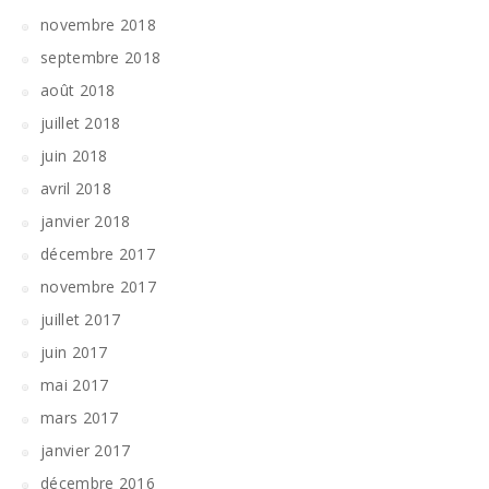
novembre 2018
septembre 2018
août 2018
juillet 2018
juin 2018
avril 2018
janvier 2018
décembre 2017
novembre 2017
juillet 2017
juin 2017
mai 2017
mars 2017
janvier 2017
décembre 2016