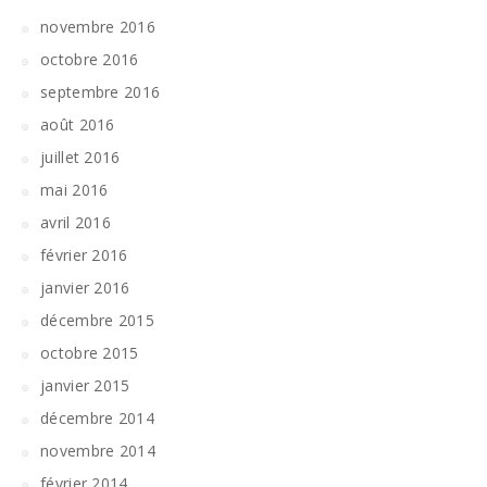
novembre 2016
octobre 2016
septembre 2016
août 2016
juillet 2016
mai 2016
avril 2016
février 2016
janvier 2016
décembre 2015
octobre 2015
janvier 2015
décembre 2014
novembre 2014
février 2014