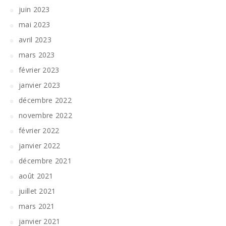
juin 2023
mai 2023
avril 2023
mars 2023
février 2023
janvier 2023
décembre 2022
novembre 2022
février 2022
janvier 2022
décembre 2021
août 2021
juillet 2021
mars 2021
janvier 2021