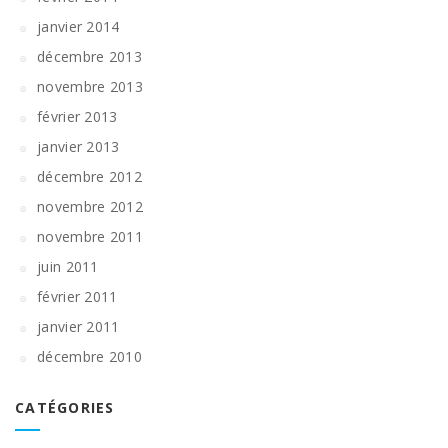
janvier 2014
décembre 2013
novembre 2013
février 2013
janvier 2013
décembre 2012
novembre 2012
novembre 2011
juin 2011
février 2011
janvier 2011
décembre 2010
CATÉGORIES