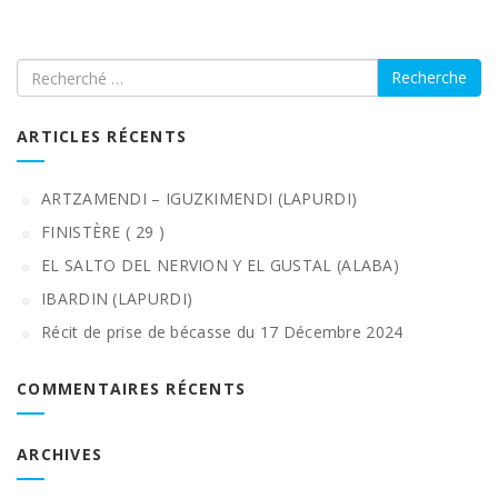
Recherche
ARTICLES RÉCENTS
ARTZAMENDI – IGUZKIMENDI (LAPURDI)
FINISTÈRE ( 29 )
EL SALTO DEL NERVION Y EL GUSTAL (ALABA)
IBARDIN (LAPURDI)
Récit de prise de bécasse du 17 Décembre 2024
COMMENTAIRES RÉCENTS
ARCHIVES