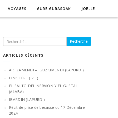
VOYAGES
GURE GURASOAK
JOELLE
Recherche
ARTICLES RÉCENTS
ARTZAMENDI – IGUZKIMENDI (LAPURDI)
FINISTÈRE ( 29 )
EL SALTO DEL NERVION Y EL GUSTAL
(ALABA)
IBARDIN (LAPURDI)
Récit de prise de bécasse du 17 Décembre
2024