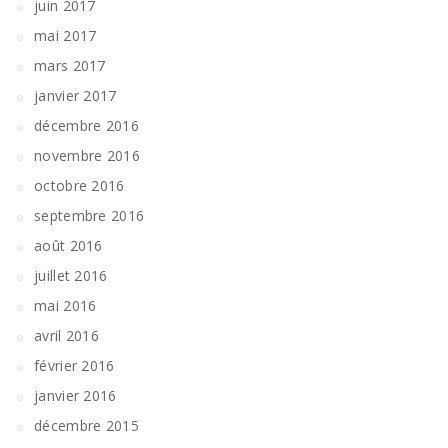
juin 2017
mai 2017
mars 2017
janvier 2017
décembre 2016
novembre 2016
octobre 2016
septembre 2016
août 2016
juillet 2016
mai 2016
avril 2016
février 2016
janvier 2016
décembre 2015