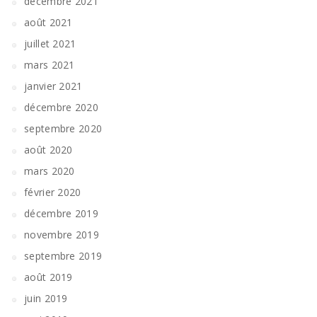
décembre 2021
août 2021
juillet 2021
mars 2021
janvier 2021
décembre 2020
septembre 2020
août 2020
mars 2020
février 2020
décembre 2019
novembre 2019
septembre 2019
août 2019
juin 2019