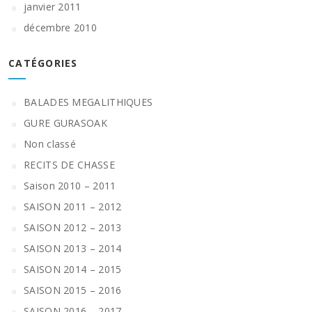
janvier 2011
décembre 2010
CATÉGORIES
BALADES MEGALITHIQUES
GURE GURASOAK
Non classé
RECITS DE CHASSE
Saison 2010 – 2011
SAISON 2011 – 2012
SAISON 2012 – 2013
SAISON 2013 – 2014
SAISON 2014 – 2015
SAISON 2015 – 2016
SAISON 2016 – 2017