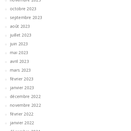
octobre 2023
septembre 2023
août 2023
juillet 2023
juin 2023
mai 2023
avril 2023
mars 2023
février 2023
janvier 2023
décembre 2022
novembre 2022
février 2022
janvier 2022