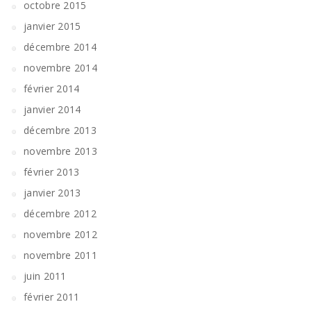
octobre 2015
janvier 2015
décembre 2014
novembre 2014
février 2014
janvier 2014
décembre 2013
novembre 2013
février 2013
janvier 2013
décembre 2012
novembre 2012
novembre 2011
juin 2011
février 2011