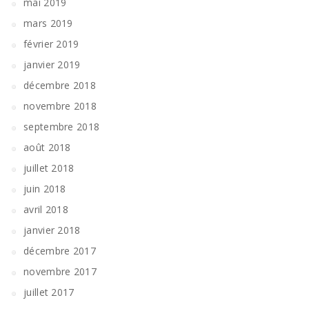
mai 2019
mars 2019
février 2019
janvier 2019
décembre 2018
novembre 2018
septembre 2018
août 2018
juillet 2018
juin 2018
avril 2018
janvier 2018
décembre 2017
novembre 2017
juillet 2017