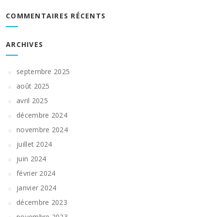
COMMENTAIRES RÉCENTS
ARCHIVES
septembre 2025
août 2025
avril 2025
décembre 2024
novembre 2024
juillet 2024
juin 2024
février 2024
janvier 2024
décembre 2023
novembre 2023