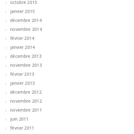
octobre 2015
janvier 2015
décembre 2014
novembre 2014
février 2014
janvier 2014
décembre 2013
novembre 2013
février 2013
janvier 2013
décembre 2012
novembre 2012
novembre 2011
juin 2011
février 2011