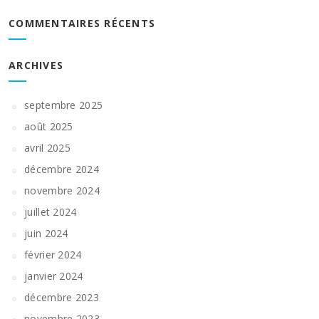
COMMENTAIRES RÉCENTS
ARCHIVES
septembre 2025
août 2025
avril 2025
décembre 2024
novembre 2024
juillet 2024
juin 2024
février 2024
janvier 2024
décembre 2023
novembre 2023