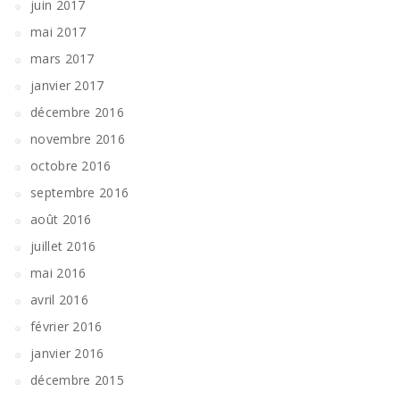
juin 2017
mai 2017
mars 2017
janvier 2017
décembre 2016
novembre 2016
octobre 2016
septembre 2016
août 2016
juillet 2016
mai 2016
avril 2016
février 2016
janvier 2016
décembre 2015