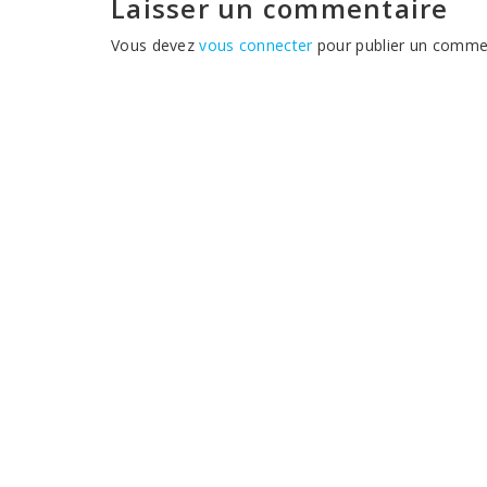
Laisser un commentaire
Vous devez
vous connecter
pour publier un commen