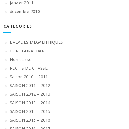
janvier 2011
décembre 2010
CATÉGORIES
BALADES MEGALITHIQUES
GURE GURASOAK
Non classé
RECITS DE CHASSE
Saison 2010 – 2011
SAISON 2011 – 2012
SAISON 2012 – 2013
SAISON 2013 – 2014
SAISON 2014 – 2015
SAISON 2015 – 2016
SAISON 2016 – 2017