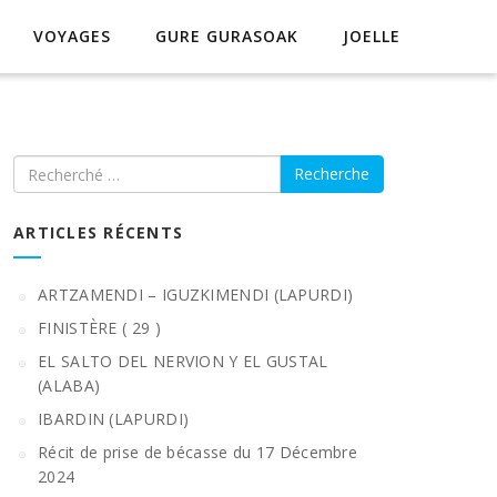
VOYAGES
GURE GURASOAK
JOELLE
Recherche
ARTICLES RÉCENTS
ARTZAMENDI – IGUZKIMENDI (LAPURDI)
FINISTÈRE ( 29 )
EL SALTO DEL NERVION Y EL GUSTAL
(ALABA)
IBARDIN (LAPURDI)
Récit de prise de bécasse du 17 Décembre
2024