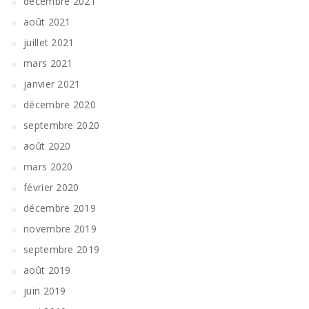
décembre 2021
août 2021
juillet 2021
mars 2021
janvier 2021
décembre 2020
septembre 2020
août 2020
mars 2020
février 2020
décembre 2019
novembre 2019
septembre 2019
août 2019
juin 2019