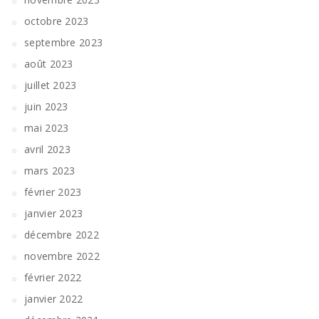
octobre 2023
septembre 2023
août 2023
juillet 2023
juin 2023
mai 2023
avril 2023
mars 2023
février 2023
janvier 2023
décembre 2022
novembre 2022
février 2022
janvier 2022