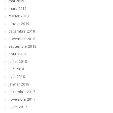
mai 2019
mars 2019
février 2019
janvier 2019
décembre 2018
novembre 2018
septembre 2018
août 2018
juillet 2018
juin 2018
avril 2018
janvier 2018
décembre 2017
novembre 2017
juillet 2017