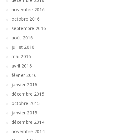
décembre 2016
novembre 2016
octobre 2016
septembre 2016
août 2016
juillet 2016
mai 2016
avril 2016
février 2016
janvier 2016
décembre 2015
octobre 2015
janvier 2015
décembre 2014
novembre 2014