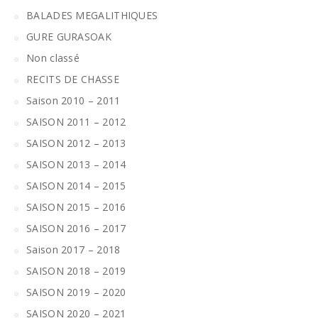
BALADES MEGALITHIQUES
GURE GURASOAK
Non classé
RECITS DE CHASSE
Saison 2010 – 2011
SAISON 2011 – 2012
SAISON 2012 – 2013
SAISON 2013 – 2014
SAISON 2014 – 2015
SAISON 2015 – 2016
SAISON 2016 – 2017
Saison 2017 – 2018
SAISON 2018 – 2019
SAISON 2019 – 2020
SAISON 2020 – 2021