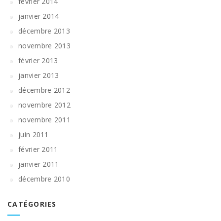
février 2014
janvier 2014
décembre 2013
novembre 2013
février 2013
janvier 2013
décembre 2012
novembre 2012
novembre 2011
juin 2011
février 2011
janvier 2011
décembre 2010
CATÉGORIES