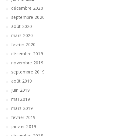
décembre 2020
septembre 2020
août 2020
mars 2020
février 2020
décembre 2019
novembre 2019
septembre 2019
août 2019
juin 2019
mai 2019
mars 2019
février 2019
janvier 2019
décembre 2018