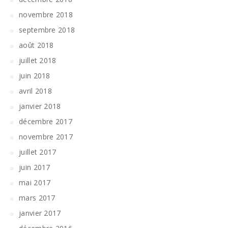
novembre 2018
septembre 2018
août 2018
juillet 2018
juin 2018
avril 2018
janvier 2018
décembre 2017
novembre 2017
juillet 2017
juin 2017
mai 2017
mars 2017
janvier 2017