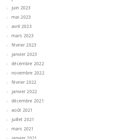
juin 2023
mai 2023
avril 2023
mars 2023
février 2023
janvier 2023
décembre 2022
novembre 2022
février 2022
janvier 2022
décembre 2021
août 2021
juillet 2021
mars 2021
janvier 2021