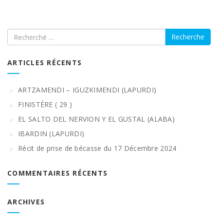
Recherche
ARTICLES RÉCENTS
ARTZAMENDI – IGUZKIMENDI (LAPURDI)
FINISTÈRE ( 29 )
EL SALTO DEL NERVION Y EL GUSTAL (ALABA)
IBARDIN (LAPURDI)
Récit de prise de bécasse du 17 Décembre 2024
COMMENTAIRES RÉCENTS
ARCHIVES