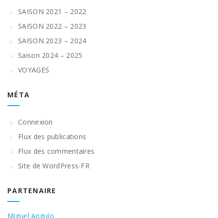
SAISON 2021 – 2022
SAISON 2022 – 2023
SAISON 2023 – 2024
Saison 2024 – 2025
VOYAGES
MÉTA
Connexion
Flux des publications
Flux des commentaires
Site de WordPress-FR
PARTENAIRE
Miguel Angulo