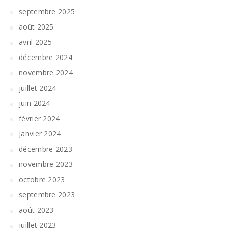
septembre 2025
août 2025
avril 2025
décembre 2024
novembre 2024
juillet 2024
juin 2024
février 2024
janvier 2024
décembre 2023
novembre 2023
octobre 2023
septembre 2023
août 2023
juillet 2023