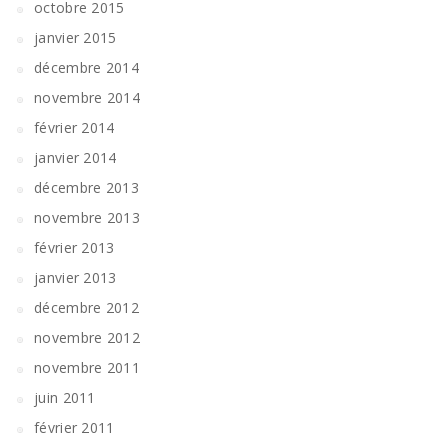
octobre 2015
janvier 2015
décembre 2014
novembre 2014
février 2014
janvier 2014
décembre 2013
novembre 2013
février 2013
janvier 2013
décembre 2012
novembre 2012
novembre 2011
juin 2011
février 2011