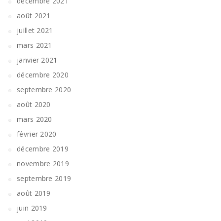
décembre 2021
août 2021
juillet 2021
mars 2021
janvier 2021
décembre 2020
septembre 2020
août 2020
mars 2020
février 2020
décembre 2019
novembre 2019
septembre 2019
août 2019
juin 2019