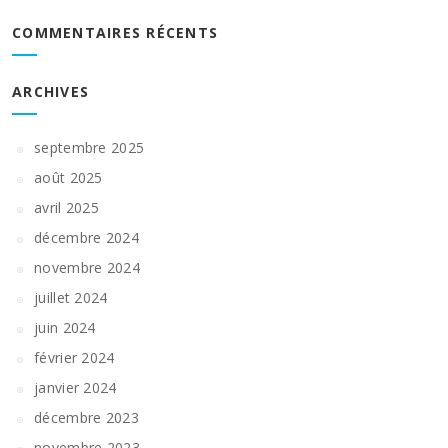
COMMENTAIRES RÉCENTS
ARCHIVES
septembre 2025
août 2025
avril 2025
décembre 2024
novembre 2024
juillet 2024
juin 2024
février 2024
janvier 2024
décembre 2023
novembre 2023