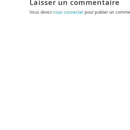
Laisser un commentaire
Vous devez
vous connecter
pour publier un commen