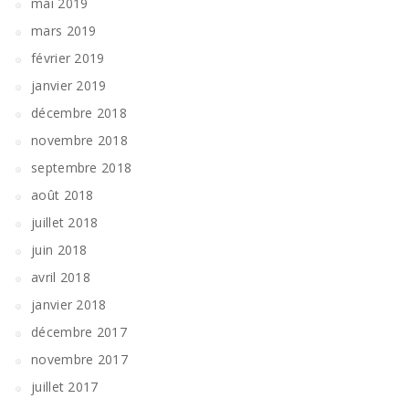
mai 2019
mars 2019
février 2019
janvier 2019
décembre 2018
novembre 2018
septembre 2018
août 2018
juillet 2018
juin 2018
avril 2018
janvier 2018
décembre 2017
novembre 2017
juillet 2017