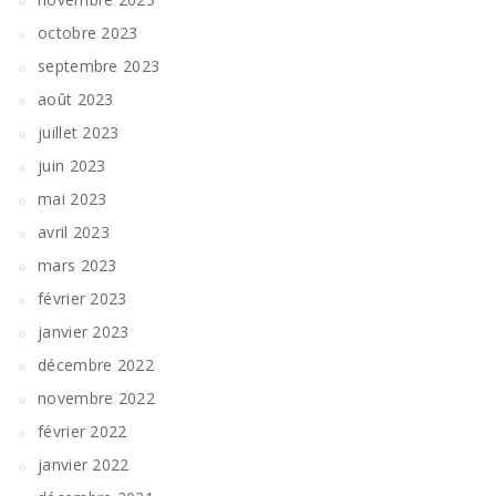
octobre 2023
septembre 2023
août 2023
juillet 2023
juin 2023
mai 2023
avril 2023
mars 2023
février 2023
janvier 2023
décembre 2022
novembre 2022
février 2022
janvier 2022