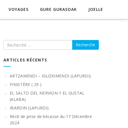
VOYAGES
GURE GURASOAK
JOELLE
Recherche
ARTICLES RÉCENTS
ARTZAMENDI – IGUZKIMENDI (LAPURDI)
FINISTÈRE ( 29 )
EL SALTO DEL NERVION Y EL GUSTAL
(ALABA)
IBARDIN (LAPURDI)
Récit de prise de bécasse du 17 Décembre
2024