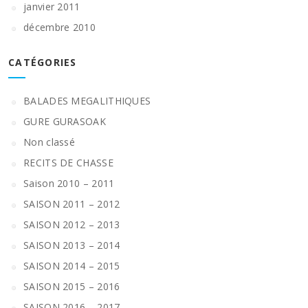
janvier 2011
décembre 2010
CATÉGORIES
BALADES MEGALITHIQUES
GURE GURASOAK
Non classé
RECITS DE CHASSE
Saison 2010 – 2011
SAISON 2011 – 2012
SAISON 2012 – 2013
SAISON 2013 – 2014
SAISON 2014 – 2015
SAISON 2015 – 2016
SAISON 2016 – 2017