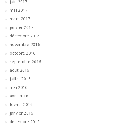
juin 2017
mai 2017
mars 2017
janvier 2017
décembre 2016
novembre 2016
octobre 2016
septembre 2016
août 2016
juillet 2016
mai 2016
avril 2016
février 2016
janvier 2016
décembre 2015