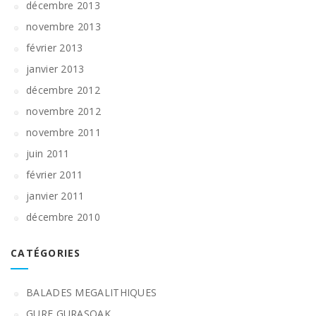
décembre 2013
novembre 2013
février 2013
janvier 2013
décembre 2012
novembre 2012
novembre 2011
juin 2011
février 2011
janvier 2011
décembre 2010
CATÉGORIES
BALADES MEGALITHIQUES
GURE GURASOAK