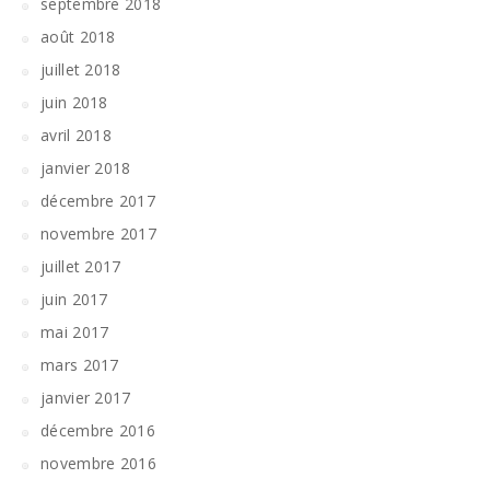
septembre 2018
août 2018
juillet 2018
juin 2018
avril 2018
janvier 2018
décembre 2017
novembre 2017
juillet 2017
juin 2017
mai 2017
mars 2017
janvier 2017
décembre 2016
novembre 2016