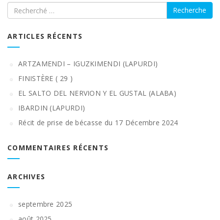
Recherche
ARTICLES RÉCENTS
ARTZAMENDI – IGUZKIMENDI (LAPURDI)
FINISTÈRE ( 29 )
EL SALTO DEL NERVION Y EL GUSTAL (ALABA)
IBARDIN (LAPURDI)
Récit de prise de bécasse du 17 Décembre 2024
COMMENTAIRES RÉCENTS
ARCHIVES
septembre 2025
août 2025