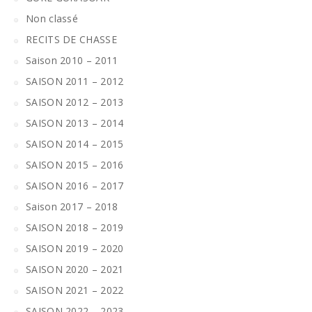
Non classé
RECITS DE CHASSE
Saison 2010 – 2011
SAISON 2011 – 2012
SAISON 2012 – 2013
SAISON 2013 – 2014
SAISON 2014 – 2015
SAISON 2015 – 2016
SAISON 2016 – 2017
Saison 2017 – 2018
SAISON 2018 – 2019
SAISON 2019 – 2020
SAISON 2020 – 2021
SAISON 2021 – 2022
SAISON 2022 – 2023