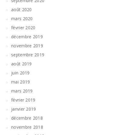
septembre 2020
août 2020
mars 2020
février 2020
décembre 2019
novembre 2019
septembre 2019
août 2019
juin 2019
mai 2019
mars 2019
février 2019
janvier 2019
décembre 2018
novembre 2018