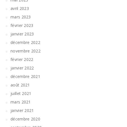
avril 2023
mars 2023
février 2023
janvier 2023
décembre 2022
novembre 2022
février 2022
janvier 2022
décembre 2021
août 2021
juillet 2021
mars 2021
janvier 2021
décembre 2020