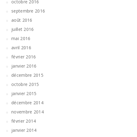
octobre 2016
septembre 2016
août 2016
juillet 2016
mai 2016
avril 2016
février 2016
janvier 2016
décembre 2015
octobre 2015
janvier 2015
décembre 2014
novembre 2014
février 2014
janvier 2014