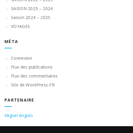
SAISON 2023 – 2024
Saison 2024 – 2025
VOYAGES
MÉTA
Connexion
Flux des publications
Flux des commentaires
Site de WordPress-FR
PARTENAIRE
Miguel Angulo