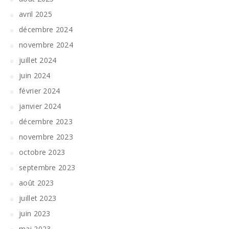
avril 2025
décembre 2024
novembre 2024
juillet 2024
juin 2024
février 2024
janvier 2024
décembre 2023
novembre 2023
octobre 2023
septembre 2023
août 2023
juillet 2023
juin 2023
mai 2023